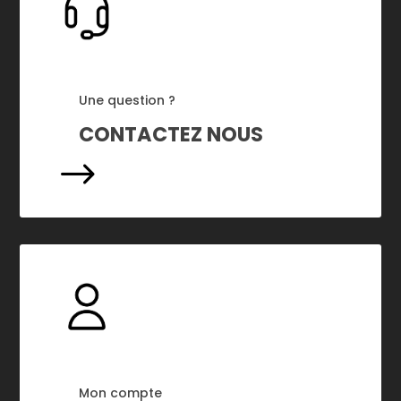
Une question ?
CONTACTEZ NOUS
$
Mon compte