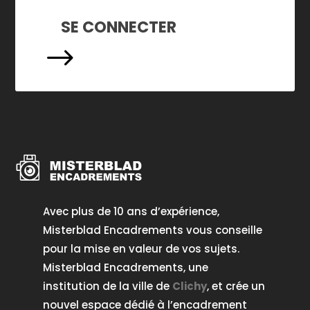
SE CONNECTER
$
Avec plus de 10 ans d’expérience,
Misterblad Encadrements vous conseille
pour la mise en valeur de vos sujets.
Misterblad Encadrements, une
institution de la ville de
Clichy
, et crée un
nouvel espace dédié à l’encadrement