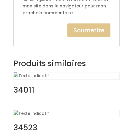
mon site dans le navigateur pour mon
prochain commentaire.
Produits similaires
34011
34523