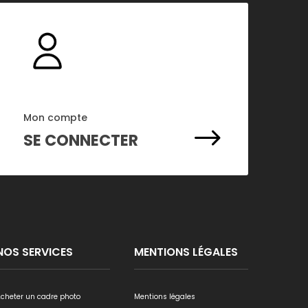
Mon compte
$
SE CONNECTER
NOS SERVICES
MENTIONS LÉGALES
cheter un cadre photo
Mentions légales