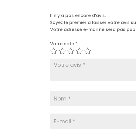
Il n’y a pas encore d’avis.
Soyez le premier à laisser votre avis s
Votre adresse e-mail ne sera pas publ
Votre note
*