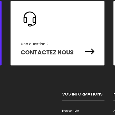
Une question ?
$
CONTACTEZ NOUS
VOS INFORMATIONS
Mon compte
A