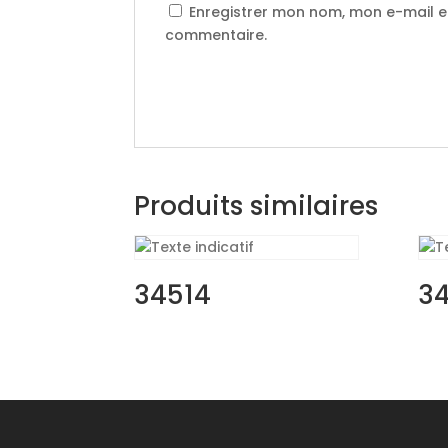
Enregistrer mon nom, mon e-mail e
commentaire.
Produits similaires
34514
3