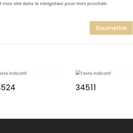
t mon site dans le navigateur pour mon prochain
4524
34511