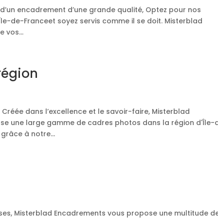
e d’un encadrement d’une grande qualité, Optez pour nos
le-de-Franceet soyez servis comme il se doit. Misterblad
 vos...
région
Créée dans l’excellence et le savoir-faire, Misterblad
se une large gamme de cadres photos dans la région d'Île-
grâce à notre...
uses, Misterblad Encadrements vous propose une multitude d