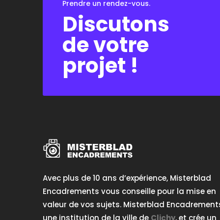
Prendre un rendez-vous.
Discutons
de votre
projet !
Avec plus de 10 ans d’expérience, Misterblad
Encadrements vous conseille pour la mise en
valeur de vos sujets. Misterblad Encadrement
une institution de la ville de
Clichy
, et crée un