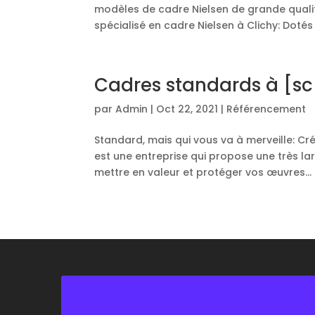
modèles de cadre Nielsen de grande qualit
spécialisé en cadre Nielsen à Clichy: Dotés 
Cadres standards à [sc
par
Admin
|
Oct 22, 2021
|
Référencement
Standard, mais qui vous va à merveille: Cr
est une entreprise qui propose une très 
mettre en valeur et protéger vos œuvres...