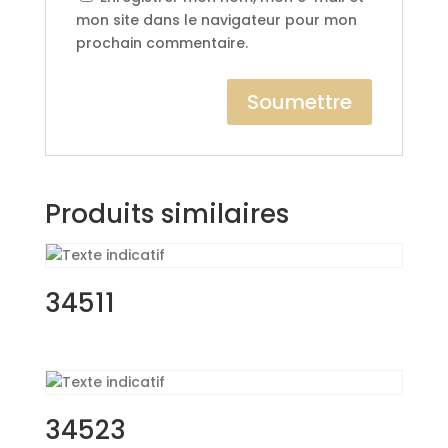
mon site dans le navigateur pour mon
prochain commentaire.
Produits similaires
34511
34523