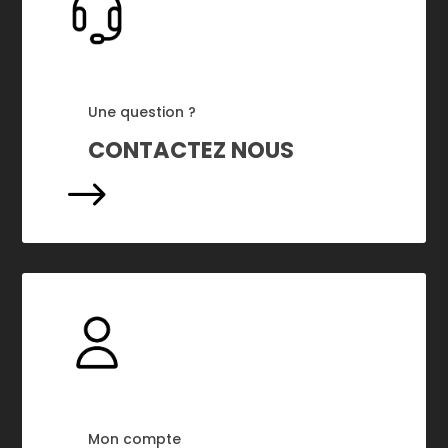
Une question ?
CONTACTEZ NOUS
$
Mon compte